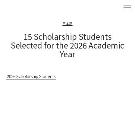
日本語
15 Scholarship Students
Selected for the 2026 Academic
Year
2026 Scholarship Students